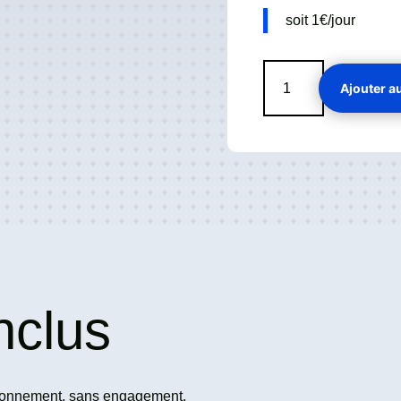
soit 1€/jour
quantité de BetSquad VIP
Ajouter a
nclus
 abonnement, sans engagement.