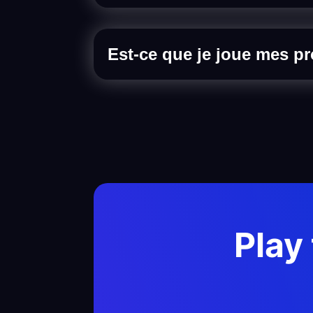
Est-ce que je joue mes p
Play