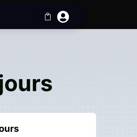


jours
jours