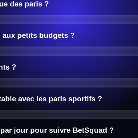
que des paris ?
s aux petits budgets ?
nts ?
able avec les paris sportifs ?
 par jour pour suivre BetSquad ?