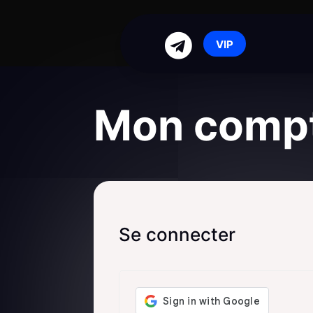

VIP

VIP
Mon comp
Se connecter