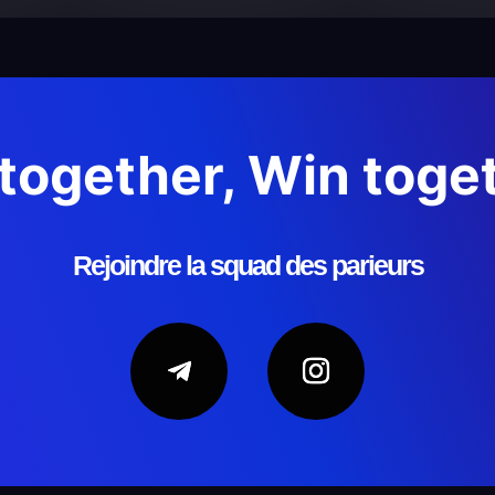
 together, Win toget
Rejoindre la squad des parieurs