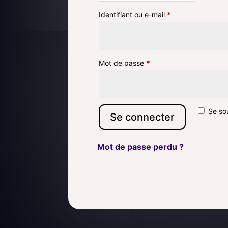
Obligatoire
Identifiant ou e-mail
*
Obligatoire
Mot de passe
*
Se so
Se connecter
Mot de passe perdu ?