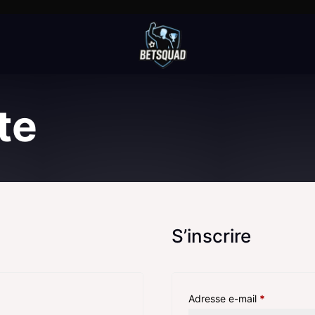
te
S’inscrire
Obligatoir
Adresse e-mail
*